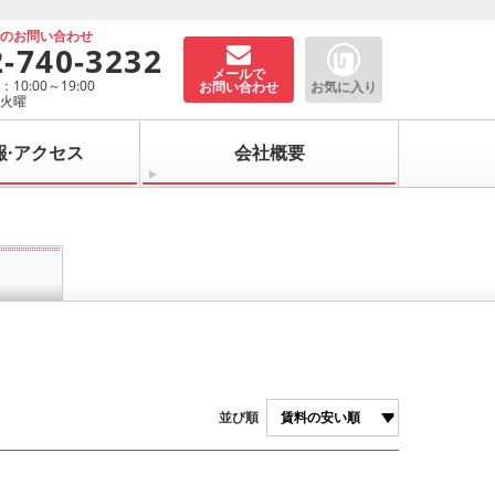
でのお問い合わせ
2-740-3232
メールで
10:00～19:00
お問い合わせ
お気に入り
：火曜
報·アクセス
会社概要
並び順