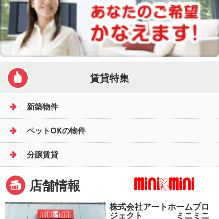
賃貸特集
新築物件
ペットOKの物件
分譲賃貸
店舗情報
株式会社アートホームプロ
ジェクト ミニミニ