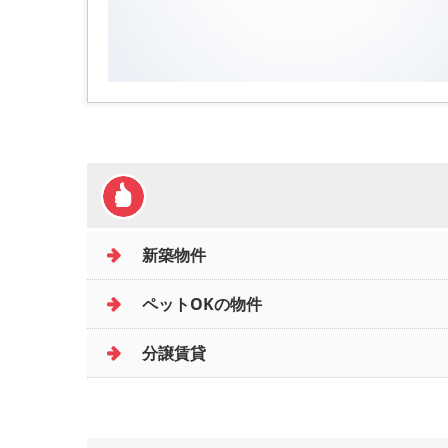
新築物件
ペットOKの物件
分譲賃貸