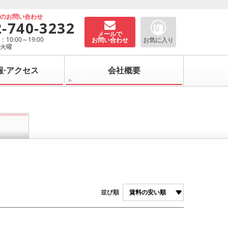
でのお問い合わせ
2-740-3232
メールで
10:00～19:00
お問い合わせ
お気に入り
：火曜
報·アクセス
会社概要
並び順