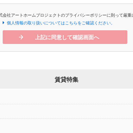
式会社アートホームプロジェクトのプライバシーポリシーに則って厳重
個人情報の取り扱いについてはこちらをご確認ください。
上記に同意して確認画面へ
賃貸特集