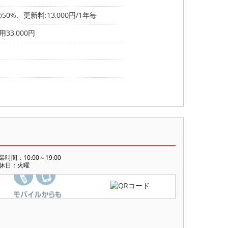
0%、更新料:13,000円/1年毎
33,000円
業時間：10:00～19:00
休日：火曜