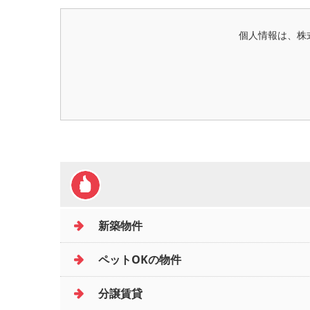
個人情報は、株
新築物件
ペットOKの物件
分譲賃貸