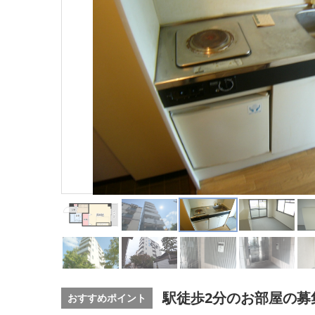
駅徒歩2分のお部屋の募
おすすめポイント