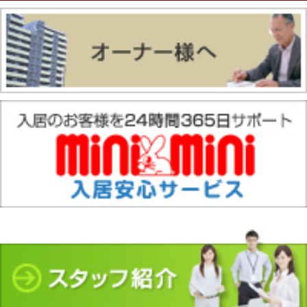
店舗情報·アクセス
会社概要
メールでお問い合わせ