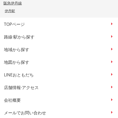
阪急伊丹線
伊丹駅
TOPページ
路線·駅から探す
地域から探す
地図から探す
LINEおともだち
店舗情報·アクセス
会社概要
メールでお問い合わせ