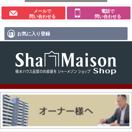
メールで
電話で
問い合わせる
問い合わせる
お気に入り
登録