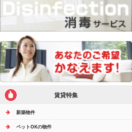
賃貸特集
新築物件
ペットOKの物件