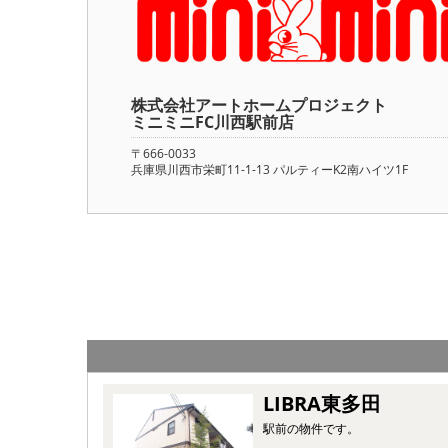
株式会社アートホームプロジェク
ミニミニFC川西駅前店
〒666-0033
兵庫県川西市栄町11-1-13 パルティーK2南ハイツ1F
LIBRA東多田
駅前の物件です。