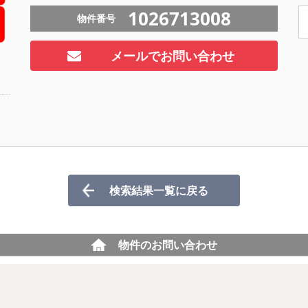
1026713008
物件番号
メールでお問い合わせ
ト
検索結果一覧に戻る
物件のお問い合わせ