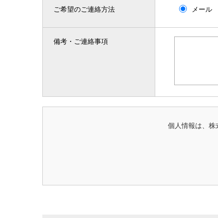
ご希望のご連絡方法
メール
備考・ご連絡事項
個人情報は、株