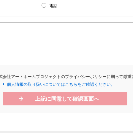
電話
式会社アートホームプロジェクトのプライバシーポリシーに則って厳重
個人情報の取り扱いについてはこちらをご確認ください。
上記に同意して確認画面へ