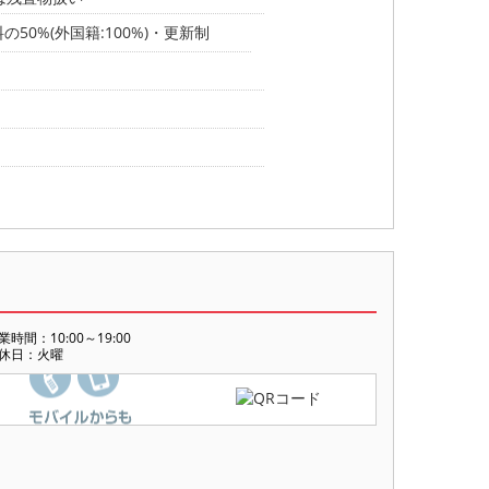
50%(外国籍:100%)・更新制
業時間：10:00～19:00
休日：火曜