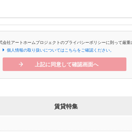
式会社アートホームプロジェクトのプライバシーポリシーに則って厳重
個人情報の取り扱いについてはこちらをご確認ください。
上記に同意して確認画面へ
賃貸特集