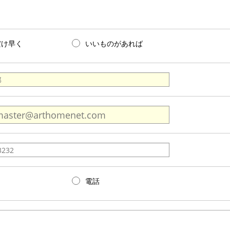
だけ早く
いいものがあれば
電話