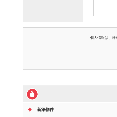
個人情報は、株
新築物件