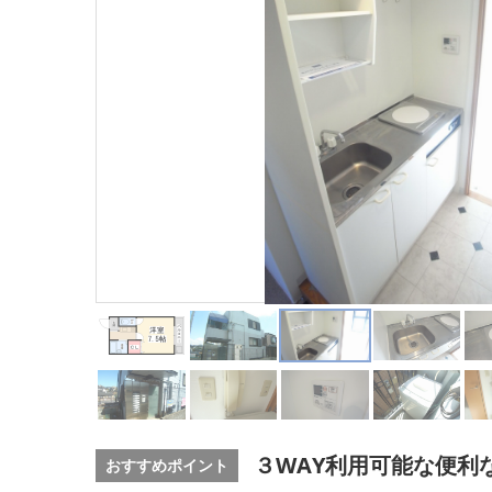
３WAY利用可能な便利
おすすめポイント