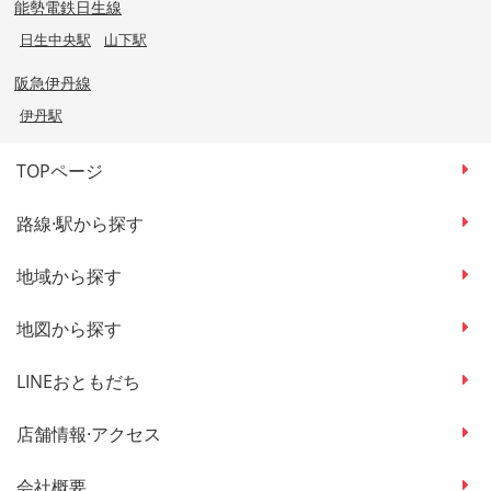
能勢電鉄日生線
日生中央駅
山下駅
阪急伊丹線
伊丹駅
TOPページ
路線·駅から探す
地域から探す
地図から探す
LINEおともだち
店舗情報·アクセス
会社概要