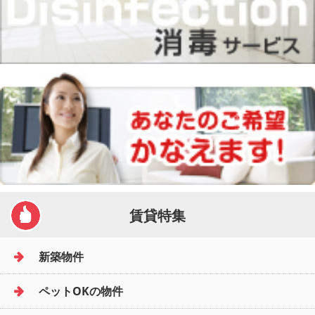
賃貸特集
新築物件
ペットOKの物件