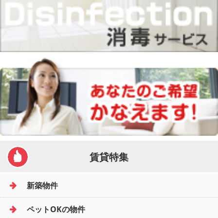
賃貸特集
新築物件
ペットOKの物件