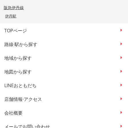
阪急伊丹線
伊丹駅
TOPページ
路線·駅から探す
地域から探す
地図から探す
LINEおともだち
店舗情報·アクセス
会社概要
メールでお問い合わせ