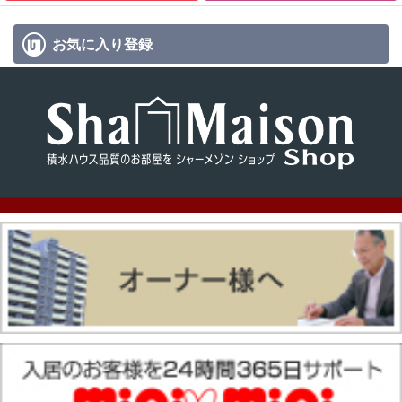
お気に入り
登録