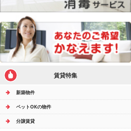
賃貸特集
新築物件
ペットOKの物件
分譲賃貸