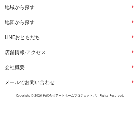
地域から探す
地図から探す
LINEおともだち
店舗情報·アクセス
会社概要
メールでお問い合わせ
Copyright © 2026 株式会社アートホームプロジェクト. All Rights Reserved.