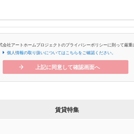
式会社アートホームプロジェクトのプライバシーポリシーに則って厳重
個人情報の取り扱いについてはこちらをご確認ください。
上記に同意して確認画面へ
賃貸特集