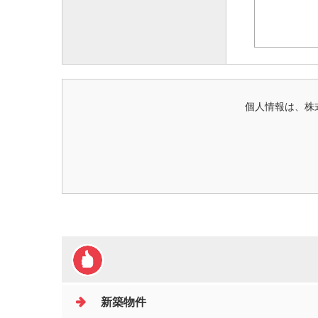
個人情報は、株
新築物件