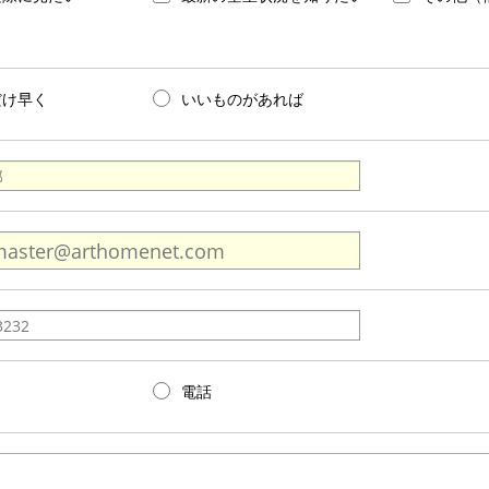
だけ早く
いいものがあれば
電話