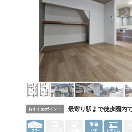
最寄り駅まで徒歩圏内で
おすすめポイント