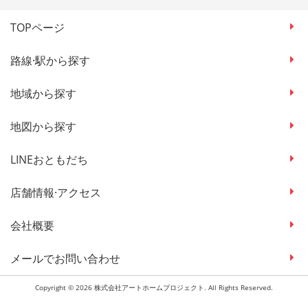
TOPページ
路線·駅から探す
地域から探す
地図から探す
LINEおともだち
店舗情報·アクセス
会社概要
メールでお問い合わせ
Copyright © 2026 株式会社アートホームプロジェクト. All Rights Reserved.