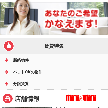
賃貸特集
新築物件
ペットOKの物件
分譲賃貸
店舗情報