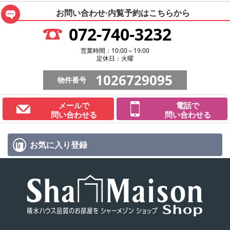
お問い合わせ·内覧予約は
こちらから
072-740-3232
営業時間：10:00～19:00
定休日：火曜
1026729095
物件番号
メールで
電話で
問い合わせる
問い合わせる
お気に入り
登録