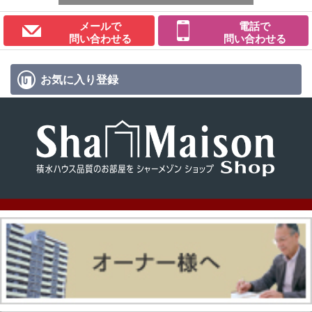
メールで
電話で
問い合わせる
問い合わせる
お気に入り
登録