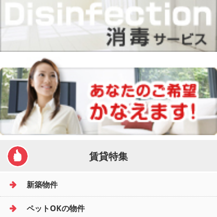
賃貸特集
新築物件
ペットOKの物件