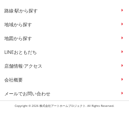
路線·駅から探す
地域から探す
地図から探す
LINEおともだち
店舗情報·アクセス
会社概要
メールでお問い合わせ
Copyright © 2026 株式会社アートホームプロジェクト. All Rights Reserved.