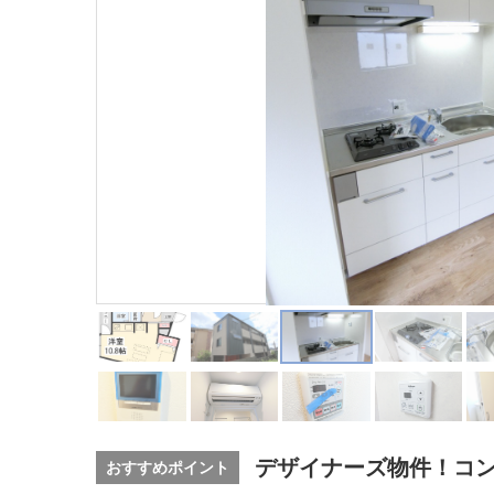
デザイナーズ物件！コ
おすすめポイント