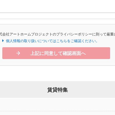
式会社アートホームプロジェクトのプライバシーポリシーに則って厳重
個人情報の取り扱いについてはこちらをご確認ください。
上記に同意して確認画面へ
賃貸特集