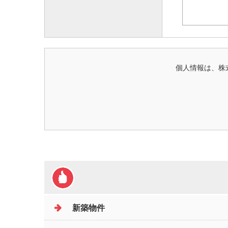
個人情報は、株
新築物件