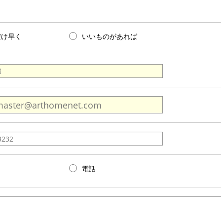
だけ早く
いいものがあれば
電話