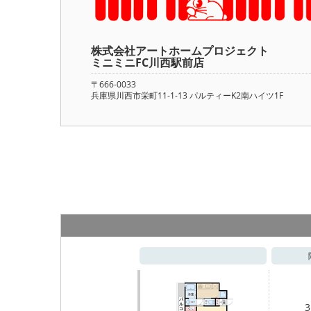
株式会社アートホームプロジェク
ミニミニFC川西駅前店
〒666-0033
兵庫県川西市栄町11-1-13 パルティーK2南ハイツ1F
3