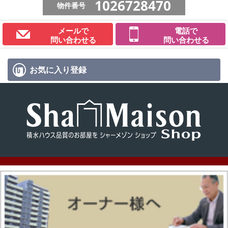
1026728470
物件番号
メールで
電話で
問い合わせる
問い合わせる
お気に入り
登録