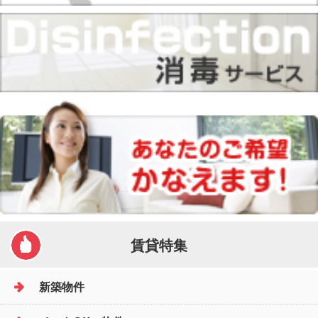
賃貸特集
新築物件