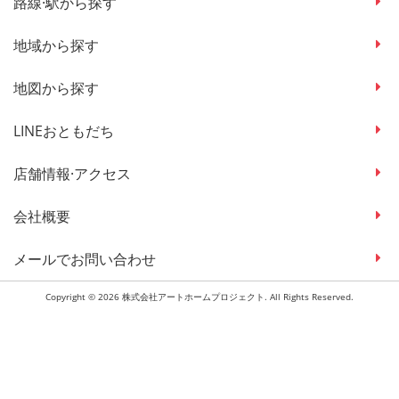
路線·駅から探す
地域から探す
地図から探す
LINEおともだち
店舗情報·アクセス
会社概要
メールでお問い合わせ
Copyright © 2026 株式会社アートホームプロジェクト. All Rights Reserved.