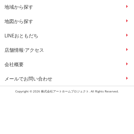
地域から探す
地図から探す
LINEおともだち
店舗情報·アクセス
会社概要
メールでお問い合わせ
Copyright © 2026 株式会社アートホームプロジェクト. All Rights Reserved.